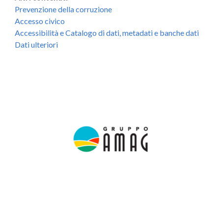
Prevenzione della corruzione
Accesso civico
Accessibilità e Catalogo di dati, metadati e banche dati
Dati ulteriori