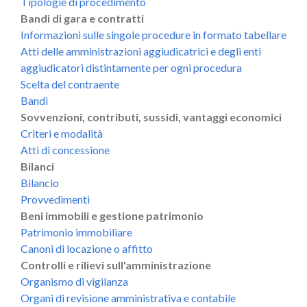
Tipologie di procedimento
Bandi di gara e contratti
Informazioni sulle singole procedure in formato tabellare
Atti delle amministrazioni aggiudicatrici e degli enti
aggiudicatori distintamente per ogni procedura
Scelta del contraente
Bandi
Sovvenzioni, contributi, sussidi, vantaggi economici
Criteri e modalità
Atti di concessione
Bilanci
Bilancio
Provvedimenti
Beni immobili e gestione patrimonio
Patrimonio immobiliare
Canoni di locazione o affitto
Controlli e rilievi sull'amministrazione
Organismo di vigilanza
Organi di revisione amministrativa e contabile