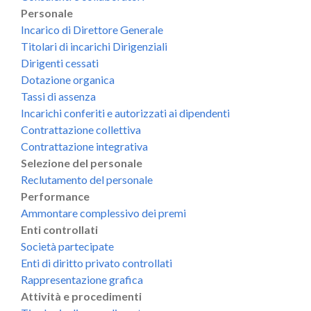
Personale
Incarico di Direttore Generale
Titolari di incarichi Dirigenziali
Dirigenti cessati
Dotazione organica
Tassi di assenza
Incarichi conferiti e autorizzati ai dipendenti
Contrattazione collettiva
Contrattazione integrativa
Selezione del personale
Reclutamento del personale
Performance
Ammontare complessivo dei premi
Enti controllati
Società partecipate
Enti di diritto privato controllati
Rappresentazione grafica
Attività e procedimenti