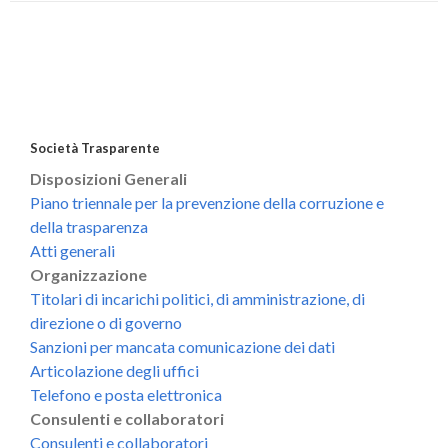
Società Trasparente
Disposizioni Generali
Piano triennale per la prevenzione della corruzione e
della trasparenza
Atti generali
Organizzazione
Titolari di incarichi politici, di amministrazione, di
direzione o di governo
Sanzioni per mancata comunicazione dei dati
Articolazione degli uffici
Telefono e posta elettronica
Consulenti e collaboratori
Consulenti e collaboratori