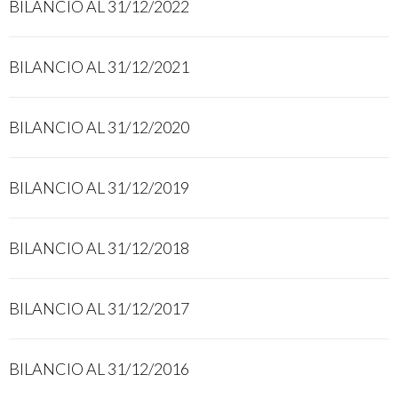
BILANCIO AL 31/12/2022
BILANCIO AL 31/12/2021
BILANCIO AL 31/12/2020
BILANCIO AL 31/12/2019
BILANCIO AL 31/12/2018
BILANCIO AL 31/12/2017
BILANCIO AL 31/12/2016