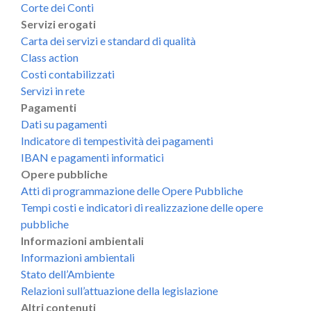
Corte dei Conti
Servizi erogati
Carta dei servizi e standard di qualità
Class action
Costi contabilizzati
Servizi in rete
Pagamenti
Dati su pagamenti
Indicatore di tempestività dei pagamenti
IBAN e pagamenti informatici
Opere pubbliche
Atti di programmazione delle Opere Pubbliche
Tempi costi e indicatori di realizzazione delle opere
pubbliche
Informazioni ambientali
Informazioni ambientali
Stato dell’Ambiente
Relazioni sull’attuazione della legislazione
Altri contenuti