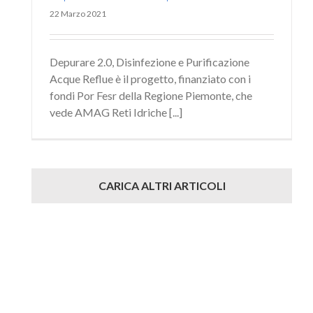
22 Marzo 2021
Depurare 2.0, Disinfezione e Purificazione
Acque Reflue è il progetto, finanziato con i
fondi Por Fesr della Regione Piemonte, che
vede AMAG Reti Idriche [...]
CARICA ALTRI ARTICOLI