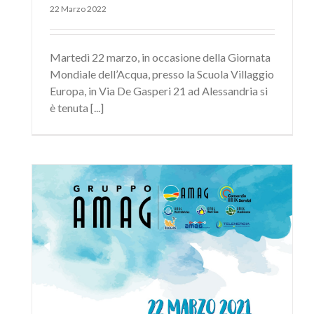
22 Marzo 2022
Martedì 22 marzo, in occasione della Giornata
Mondiale dell’Acqua, presso la Scuola Villaggio
Europa, in Via De Gasperi 21 ad Alessandria si
è tenuta [...]