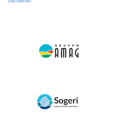
Dati ulteriori