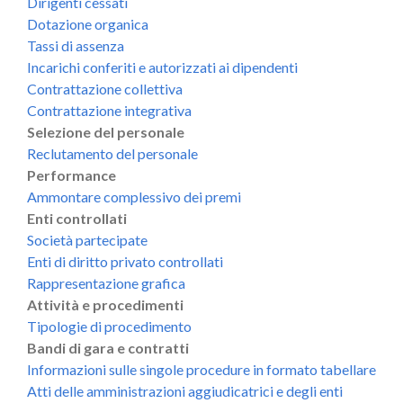
Dirigenti cessati
Dotazione organica
Tassi di assenza
Incarichi conferiti e autorizzati ai dipendenti
Contrattazione collettiva
Contrattazione integrativa
Selezione del personale
Reclutamento del personale
Performance
Ammontare complessivo dei premi
Enti controllati
Società partecipate
Enti di diritto privato controllati
Rappresentazione grafica
Attività e procedimenti
Tipologie di procedimento
Bandi di gara e contratti
Informazioni sulle singole procedure in formato tabellare
Atti delle amministrazioni aggiudicatrici e degli enti