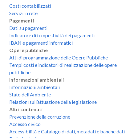
Costi contabilizzati
Servizi in rete
Pagamenti
Dati su pagamenti
Indicatore di tempestività dei pagamenti
IBAN e pagamenti informatici
Opere pubbliche
Atti di programmazione delle Opere Pubbliche
Tempi costi e indicatori di realizzazione delle opere
pubbliche
Informazioni ambientali
Informazioni ambientali
Stato dell’Ambiente
Relazioni sull’attuazione della legislazione
Altri contenuti
Prevenzione della corruzione
Accesso civico
Accessibilità e Catalogo di dati, metadati e banche dati