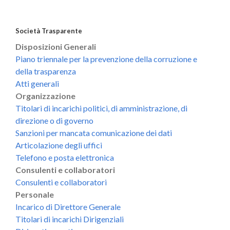
Società Trasparente
Disposizioni Generali
Piano triennale per la prevenzione della corruzione e
della trasparenza
Atti generali
Organizzazione
Titolari di incarichi politici, di amministrazione, di
direzione o di governo
Sanzioni per mancata comunicazione dei dati
Articolazione degli uffici
Telefono e posta elettronica
Consulenti e collaboratori
Consulenti e collaboratori
Personale
Incarico di Direttore Generale
Titolari di incarichi Dirigenziali