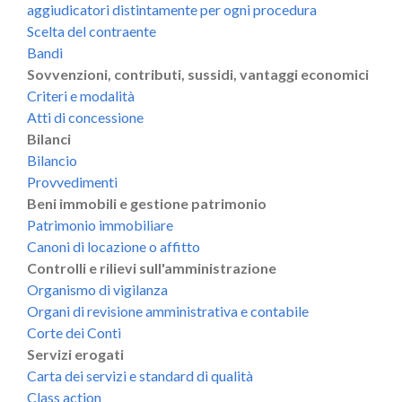
aggiudicatori distintamente per ogni procedura
Scelta del contraente
Bandi
Sovvenzioni, contributi, sussidi, vantaggi economici
Criteri e modalità
Atti di concessione
Bilanci
Bilancio
Provvedimenti
Beni immobili e gestione patrimonio
Patrimonio immobiliare
Canoni di locazione o affitto
Controlli e rilievi sull'amministrazione
Organismo di vigilanza
Organi di revisione amministrativa e contabile
Corte dei Conti
Servizi erogati
Carta dei servizi e standard di qualità
Class action