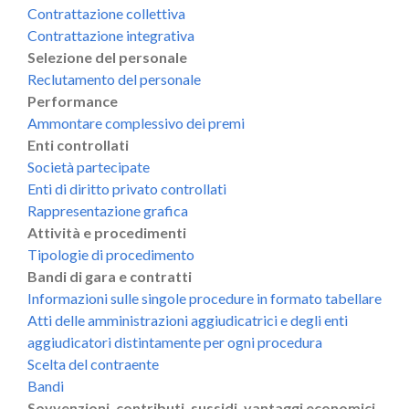
Contrattazione collettiva
Contrattazione integrativa
Selezione del personale
Reclutamento del personale
Performance
Ammontare complessivo dei premi
Enti controllati
Società partecipate
Enti di diritto privato controllati
Rappresentazione grafica
Attività e procedimenti
Tipologie di procedimento
Bandi di gara e contratti
Informazioni sulle singole procedure in formato tabellare
Atti delle amministrazioni aggiudicatrici e degli enti
aggiudicatori distintamente per ogni procedura
Scelta del contraente
Bandi
Sovvenzioni, contributi, sussidi, vantaggi economici