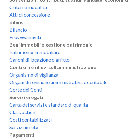
Criteri e modalità
Atti di concessione
Bilanci
Bilancio
Provvedimenti
Beni immobili e gestione patrimonio
Patrimonio immobiliare
Canoni di locazione o affitto
Controlli e rilievi sull'amministrazione
Organismo di vigilanza
Organi di revisione amministrativa e contabile
Corte dei Conti
Servizi erogati
Carta dei servizi e standard di qualità
Class action
Costi contabilizzati
Servizi in rete
Pagamenti