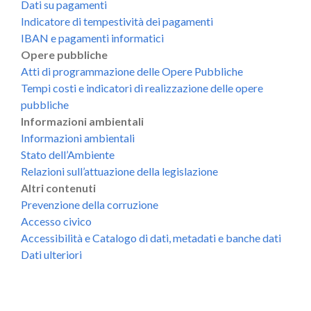
Dati su pagamenti
Indicatore di tempestività dei pagamenti
IBAN e pagamenti informatici
Opere pubbliche
Atti di programmazione delle Opere Pubbliche
Tempi costi e indicatori di realizzazione delle opere
pubbliche
Informazioni ambientali
Informazioni ambientali
Stato dell’Ambiente
Relazioni sull’attuazione della legislazione
Altri contenuti
Prevenzione della corruzione
Accesso civico
Accessibilità e Catalogo di dati, metadati e banche dati
Dati ulteriori