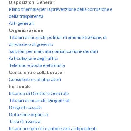
Disposizioni Generali
Piano triennale per la prevenzione della corruzione e
della trasparenza
Atti generali
Organizzazione
Titolari di incarichi politici, di amministrazione, di
direzione o di governo
Sanzioni per mancata comunicazione dei dati
Articolazione degli uffici
Telefono e posta elettronica
Consulenti e collaboratori
Consulenti e collaboratori
Personale
Incarico di Direttore Generale
Titolari di incarichi Dirigenziali
Dirigenti cessati
Dotazione organica
Tassi di assenza
Incarichi conferiti e autorizzati ai dipendenti