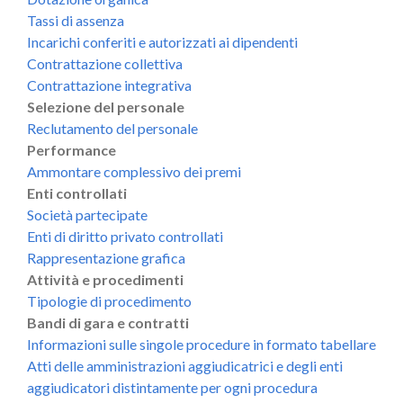
Tassi di assenza
Incarichi conferiti e autorizzati ai dipendenti
Contrattazione collettiva
Contrattazione integrativa
Selezione del personale
Reclutamento del personale
Performance
Ammontare complessivo dei premi
Enti controllati
Società partecipate
Enti di diritto privato controllati
Rappresentazione grafica
Attività e procedimenti
Tipologie di procedimento
Bandi di gara e contratti
Informazioni sulle singole procedure in formato tabellare
Atti delle amministrazioni aggiudicatrici e degli enti
aggiudicatori distintamente per ogni procedura