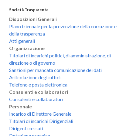
Società Trasparente
Disposizioni Generali
Piano triennale per la prevenzione della corruzione e
della trasparenza
Atti generali
Organizzazione
Titolari di incarichi politici, di amministrazione, di
direzione o di governo
Sanzioni per mancata comunicazione dei dati
Articolazione degli uffici
Telefono e posta elettronica
Consulenti e collaboratori
Consulenti e collaboratori
Personale
Incarico di Direttore Generale
Titolari di incarichi Dirigenziali
Dirigenti cessati
Dotazione organica