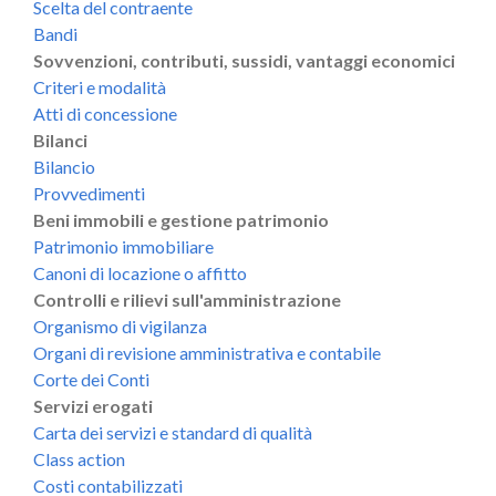
Scelta del contraente
Bandi
Sovvenzioni, contributi, sussidi, vantaggi economici
Criteri e modalità
Atti di concessione
Bilanci
Bilancio
Provvedimenti
Beni immobili e gestione patrimonio
Patrimonio immobiliare
Canoni di locazione o affitto
Controlli e rilievi sull'amministrazione
Organismo di vigilanza
Organi di revisione amministrativa e contabile
Corte dei Conti
Servizi erogati
Carta dei servizi e standard di qualità
Class action
Costi contabilizzati