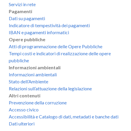
Servizi in rete
Pagamenti
Dati su pagamenti
Indicatore di tempestività dei pagamenti
IBAN e pagamenti informatici
Opere pubbliche
Atti di programmazione delle Opere Pubbliche
Tempi costi e indicatori di realizzazione delle opere
pubbliche
Informazioni ambientali
Informazioni ambientali
Stato dell’Ambiente
Relazioni sull’attuazione della legislazione
Altri contenuti
Prevenzione della corruzione
Accesso civico
Accessibilità e Catalogo di dati, metadati e banche dati
Dati ulteriori