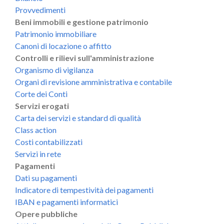
Provvedimenti
Beni immobili e gestione patrimonio
Patrimonio immobiliare
Canoni di locazione o affitto
Controlli e rilievi sull'amministrazione
Organismo di vigilanza
Organi di revisione amministrativa e contabile
Corte dei Conti
Servizi erogati
Carta dei servizi e standard di qualità
Class action
Costi contabilizzati
Servizi in rete
Pagamenti
Dati su pagamenti
Indicatore di tempestività dei pagamenti
IBAN e pagamenti informatici
Opere pubbliche