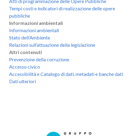
Atti di programmazione delle Opere Pubbliche
Tempi costi e indicatori di realizzazione delle opere
pubbliche
Informazioni ambientali
Informazioni ambientali
Stato dell’Ambiente
Relazioni sull’attuazione della legislazione
Altri contenuti
Prevenzione della corruzione
Accesso civico
Accessibilità e Catalogo di dati, metadati e banche dati
Dati ulteriori