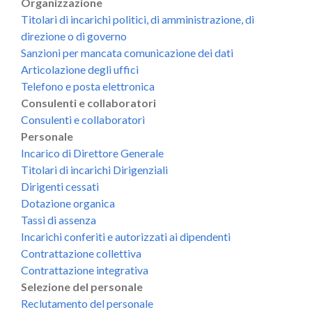
Organizzazione
Titolari di incarichi politici, di amministrazione, di
direzione o di governo
Sanzioni per mancata comunicazione dei dati
Articolazione degli uffici
Telefono e posta elettronica
Consulenti e collaboratori
Consulenti e collaboratori
Personale
Incarico di Direttore Generale
Titolari di incarichi Dirigenziali
Dirigenti cessati
Dotazione organica
Tassi di assenza
Incarichi conferiti e autorizzati ai dipendenti
Contrattazione collettiva
Contrattazione integrativa
Selezione del personale
Reclutamento del personale