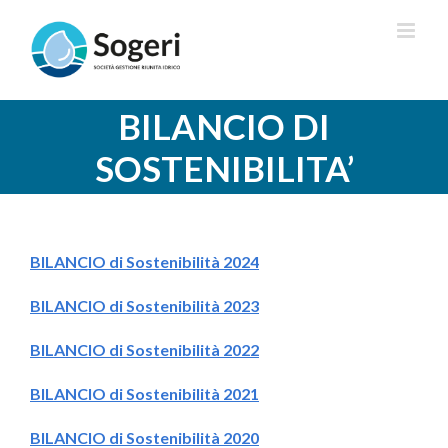
Salta
al
contenuto
BILANCIO DI
SOSTENIBILITA’
BILANCIO di Sostenibilità 2024
BILANCIO di Sostenibilità 2023
BILANCIO di Sostenibilità 2022
BILANCIO di Sostenibilità 2021
BILANCIO di Sostenibilità 2020