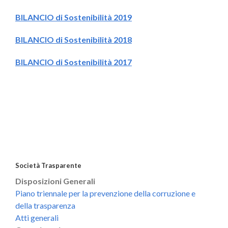
BILANCIO di Sostenibilità 2019
BILANCIO di Sostenibilità 2018
BILANCIO di Sostenibilità 2017
Società Trasparente
Disposizioni Generali
Piano triennale per la prevenzione della corruzione e
della trasparenza
Atti generali