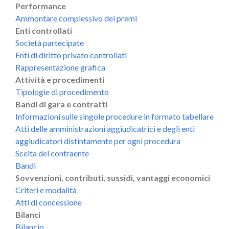
Performance
Ammontare complessivo dei premi
Enti controllati
Società partecipate
Enti di diritto privato controllati
Rappresentazione grafica
Attività e procedimenti
Tipologie di procedimento
Bandi di gara e contratti
Informazioni sulle singole procedure in formato tabellare
Atti delle amministrazioni aggiudicatrici e degli enti
aggiudicatori distintamente per ogni procedura
Scelta del contraente
Bandi
Sovvenzioni, contributi, sussidi, vantaggi economici
Criteri e modalità
Atti di concessione
Bilanci
Bilancio