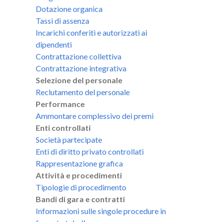
Dotazione organica
Tassi di assenza
Incarichi conferiti e autorizzati ai
dipendenti
Contrattazione collettiva
Contrattazione integrativa
Selezione del personale
Reclutamento del personale
Performance
Ammontare complessivo dei premi
Enti controllati
Società partecipate
Enti di diritto privato controllati
Rappresentazione grafica
Attività e procedimenti
Tipologie di procedimento
Bandi di gara e contratti
Informazioni sulle singole procedure in