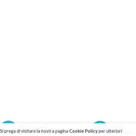
 Si prega di visitare la nostra pagina
Cookie Policy
per ulteriori