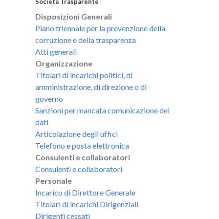
Società Trasparente
Disposizioni Generali
Piano triennale per la prevenzione della
corruzione e della trasparenza
Atti generali
Organizzazione
Titolari di incarichi politici, di
amministrazione, di direzione o di
governo
Sanzioni per mancata comunicazione dei
dati
Articolazione degli uffici
Telefono e posta elettronica
Consulenti e collaboratori
Consulenti e collaboratori
Personale
Incarico di Direttore Generale
Titolari di incarichi Dirigenziali
Dirigenti cessati