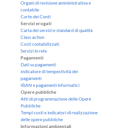
Organi di revisione amministrativa e
contabile
Corte dei Conti
Servizi erogati
Carta dei servizi e standard di qualità
Class action
Costi contabilizzati
Servizi in rete
Pagamenti
Dati su pagamenti
Indicatore di tempestività dei
pagamenti
IBAN e pagamenti informatici
Opere pubbliche
Atti di programmazione delle Opere
Pubbliche
Tempi costi e indicatori di realizzazione
delle opere pubbliche
Informazioni ambientali