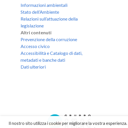
Informazioni ambientali
Stato dell’Ambiente
Relazioni sull’attuazione della
legislazione
Altri contenuti
Prevenzione della corruzione
Accesso civico
Accessibilità e Catalogo di dati,
metadati e banche dati
Dati ulteriori
Il nostro sito utilizza i cookie per migliorare la vostra esperienza.