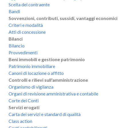
Scelta del contraente
Bandi
Sovvenzioni, contributi, sussidi, vantaggi economici
Criteri e modalità
Atti di concessione
Bilanci
Bilancio
Provvedimenti
Beni immobili e gestione patrimonio
Patrimonio immobiliare
Canoni di locazione o affitto
Controlli e rilievi sull'amministrazione
Organismo di vigilanza
Organi di revisione amministrativa e contabile
Corte dei Conti
Servizi erogati
Carta dei servizi e standard di qualità
Class action
Costi contabilizzati