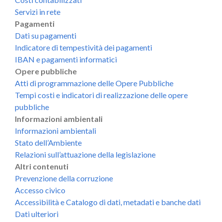
Servizi in rete
Pagamenti
Dati su pagamenti
Indicatore di tempestività dei pagamenti
IBAN e pagamenti informatici
Opere pubbliche
Atti di programmazione delle Opere Pubbliche
Tempi costi e indicatori di realizzazione delle opere
pubbliche
Informazioni ambientali
Informazioni ambientali
Stato dell’Ambiente
Relazioni sull’attuazione della legislazione
Altri contenuti
Prevenzione della corruzione
Accesso civico
Accessibilità e Catalogo di dati, metadati e banche dati
Dati ulteriori