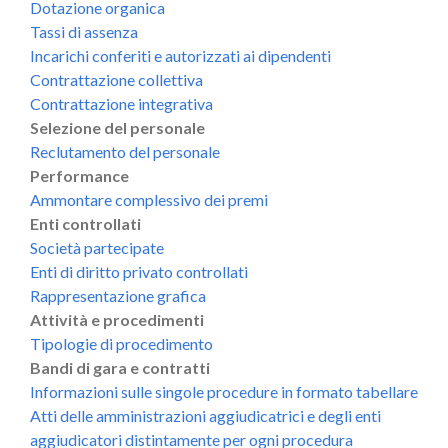
Dotazione organica
Tassi di assenza
Incarichi conferiti e autorizzati ai dipendenti
Contrattazione collettiva
Contrattazione integrativa
Selezione del personale
Reclutamento del personale
Performance
Ammontare complessivo dei premi
Enti controllati
Società partecipate
Enti di diritto privato controllati
Rappresentazione grafica
Attività e procedimenti
Tipologie di procedimento
Bandi di gara e contratti
Informazioni sulle singole procedure in formato tabellare
Atti delle amministrazioni aggiudicatrici e degli enti
aggiudicatori distintamente per ogni procedura