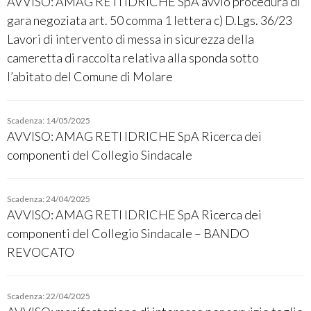
AVVISO: AMAG RETI IDRICHE SpA avvio procedura di
gara negoziata art. 50 comma 1 lettera c) D.Lgs. 36/23
Lavori di intervento di messa in sicurezza della
cameretta di raccolta relativa alla sponda sotto
l’abitato del Comune di Molare
Scadenza: 14/05/2025
AVVISO: AMAG RETI IDRICHE SpA Ricerca dei
componenti del Collegio Sindacale
Scadenza: 24/04/2025
AVVISO: AMAG RETI IDRICHE SpA Ricerca dei
componenti del Collegio Sindacale – BANDO
REVOCATO
Scadenza: 22/04/2025