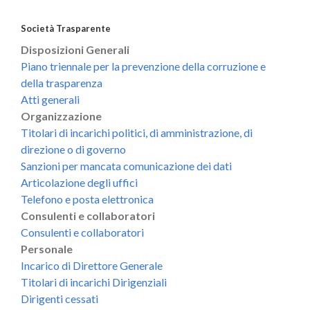
Società Trasparente
Disposizioni Generali
Piano triennale per la prevenzione della corruzione e
della trasparenza
Atti generali
Organizzazione
Titolari di incarichi politici, di amministrazione, di
direzione o di governo
Sanzioni per mancata comunicazione dei dati
Articolazione degli uffici
Telefono e posta elettronica
Consulenti e collaboratori
Consulenti e collaboratori
Personale
Incarico di Direttore Generale
Titolari di incarichi Dirigenziali
Dirigenti cessati