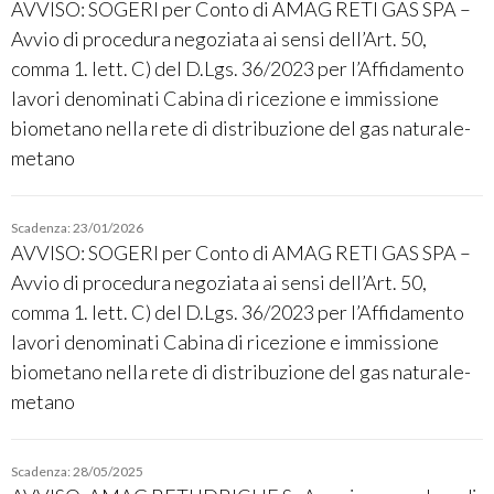
AVVISO: SOGERI per Conto di AMAG RETI GAS SPA –
Avvio di procedura negoziata ai sensi dell’Art. 50,
comma 1. lett. C) del D.Lgs. 36/2023 per l’Affidamento
lavori denominati Cabina di ricezione e immissione
biometano nella rete di distribuzione del gas naturale-
metano
Scadenza: 23/01/2026
AVVISO: SOGERI per Conto di AMAG RETI GAS SPA –
Avvio di procedura negoziata ai sensi dell’Art. 50,
comma 1. lett. C) del D.Lgs. 36/2023 per l’Affidamento
lavori denominati Cabina di ricezione e immissione
biometano nella rete di distribuzione del gas naturale-
metano
Scadenza: 28/05/2025