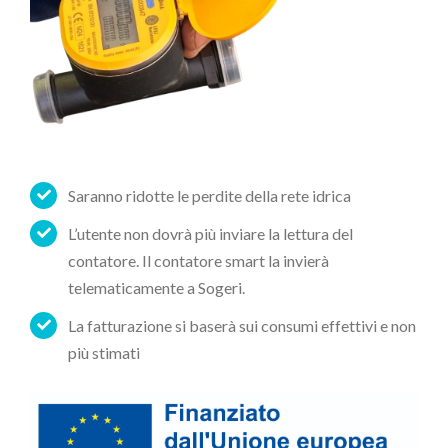
Saranno ridotte le perdite della rete idrica
L’utente non dovrà più inviare la lettura del
contatore. Il contatore smart la invierà
telematicamente a Sogeri.
La fatturazione si baserà sui consumi effettivi e non
più stimati