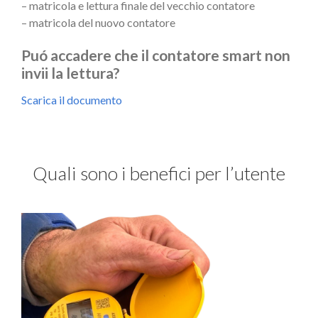
–
matricola e lettura finale del vecchio contatore
–
matricola del nuovo contatore
Puó accadere che il contatore smart non
invii la lettura?
Scarica il documento
Quali sono i benefici per l’utente