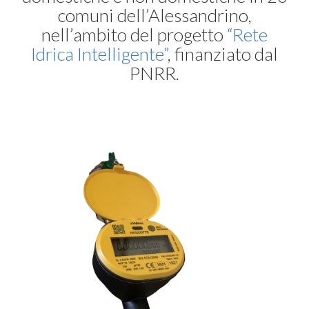
comuni dell’Alessandrino,
nell’ambito del progetto
“Rete
Idrica Intelligente”
, finanziato dal
PNRR.