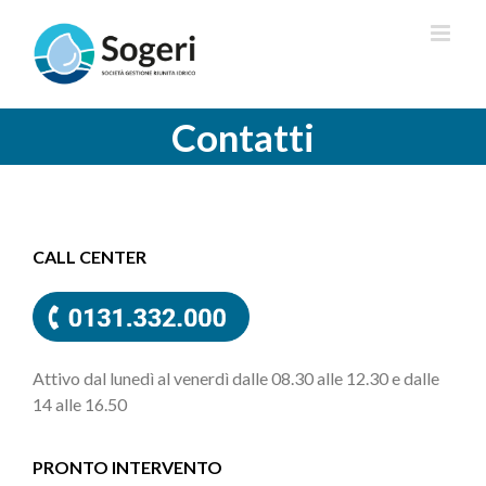
Salta
al
contenuto
Contatti
CALL CENTER
Attivo dal lunedì al venerdì dalle 08.30 alle 12.30 e dalle
14 alle 16.50
PRONTO INTERVENTO