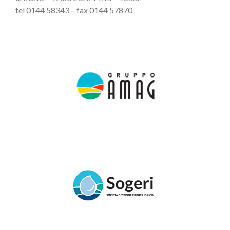
tel 0144 58343 – fax 0144 57870