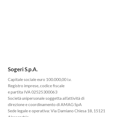
Sogeri S.p.A.
Capitale sociale euro 100.000,00 i.v.
Registro imprese, codice fiscale
e partita IVA 02525300063
Società unipersonale soggetta all’attività di
direzione e coordinamento di AMAG SpA
Sede legale e operativa: Via Damiano Chiesa 18, 15121
Alessandria