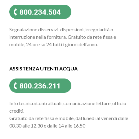
Segnalazione disservizi, dispersioni, irregolarità o
interruzione nella fornitura. Gratuito da rete fissa e
mobile, 24 ore su 24 tutti i giorni dell’anno.
ASSISTENZA UTENTI ACQUA
Info tecnico/contrattuali, comunicazione letture, ufficio
crediti.
Gratuito da rete fissa e mobile, dal lunedì al venerdì dalle
08.30 alle 12.30 e dalle 14 alle 16.50