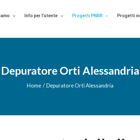
siamo
Info per l’utente
Progetti PNRR
Progetti in
Depuratore Orti Alessandria
Home
/
Depuratore Orti Alessandria