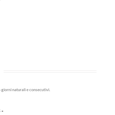
iorni naturali e consecutivi.