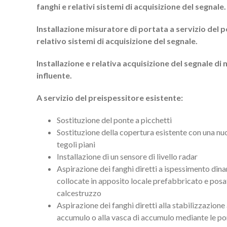
fanghi e relativi sistemi di acquisizione del segnale.
Installazione misuratore di portata a servizio del p
relativo sistemi di acquisizione del segnale.
Installazione e relativa acquisizione del segnale di
influente.
A servizio del preispessitore esistente:
Sostituzione del ponte a picchetti
Sostituzione della copertura esistente con una nu
tegoli piani
Installazione di un sensore di livello radar
Aspirazione dei fanghi diretti a ispessimento d
collocate in apposito locale prefabbricato e posa
calcestruzzo
Aspirazione dei fanghi diretti alla stabilizzazione
accumulo o alla vasca di accumulo mediante le po