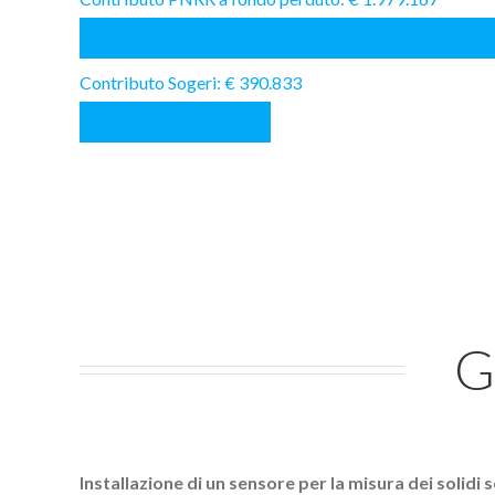
Contributo Sogeri: € 390.833
G
Installazione di un sensore per la misura dei solidi s