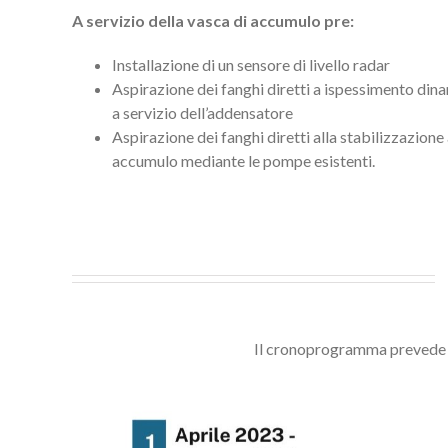
A servizio della vasca di accumulo pre:
Installazione di un sensore di livello radar
Aspirazione dei fanghi diretti a ispessimento d
a servizio dell’addensatore
Aspirazione dei fanghi diretti alla stabilizzazione
accumulo mediante le pompe esistenti.
Il cronoprogramma prevede un