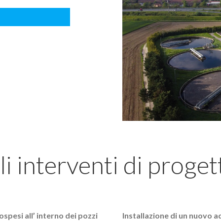
li interventi di proget
ospesi all’ interno dei
pozzi
Installazione di un nuovo 