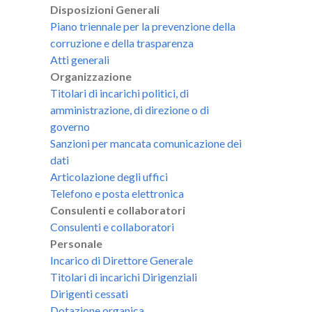
Disposizioni Generali
Piano triennale per la prevenzione della
corruzione e della trasparenza
Atti generali
Organizzazione
Titolari di incarichi politici, di
amministrazione, di direzione o di
governo
Sanzioni per mancata comunicazione dei
dati
Articolazione degli uffici
Telefono e posta elettronica
Consulenti e collaboratori
Consulenti e collaboratori
Personale
Incarico di Direttore Generale
Titolari di incarichi Dirigenziali
Dirigenti cessati
Dotazione organica