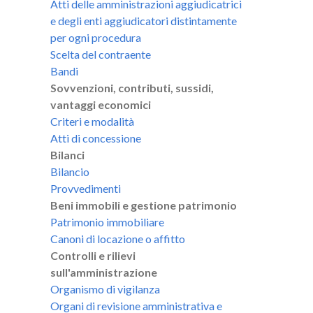
Atti delle amministrazioni aggiudicatrici
e degli enti aggiudicatori distintamente
per ogni procedura
Scelta del contraente
Bandi
Sovvenzioni, contributi, sussidi,
vantaggi economici
Criteri e modalità
Atti di concessione
Bilanci
Bilancio
Provvedimenti
Beni immobili e gestione patrimonio
Patrimonio immobiliare
Canoni di locazione o affitto
Controlli e rilievi
sull'amministrazione
Organismo di vigilanza
Organi di revisione amministrativa e