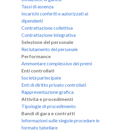
Tassi di assenza
Incarichi conferiti e autorizzati ai
dipendenti
Contrattazione collettiva
Contrattazione integrativa
Selezione del personale
Reclutamento del personale
Performance
Ammontare complessivo dei premi
Enti controllati
Società partecipate
Enti di diritto privato controllati
Rappresentazione grafica
Attività e procedimenti
Tipologie di procedimento
Bandi di gara e contratti
Informazioni sulle singole procedure in
formato tabellare