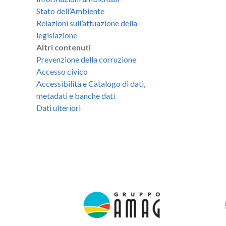
Stato dell’Ambiente
Relazioni sull’attuazione della
legislazione
Altri contenuti
Prevenzione della corruzione
Accesso civico
Accessibilità e Catalogo di dati,
metadati e banche dati
Dati ulteriori