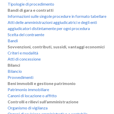
Tipologie di procedimento
Bandi di gara e contratti
Informazioni sulle singole procedure in formato tabellare
Atti delle amministrazioni aggiudicatrici e degli enti
aggiudicatori distintamente per ogni procedura
Scelta del contraente
Bandi
Sovvenzioni, contributi, sussidi, vantaggi economici
Criteri e modalità
Atti di concessione
Bilanci
Bilancio
Provvedimenti
Beni immobili e gestione patrimonio
Patrimonio immobiliare
Canoni di locazione o affitto
Controlli e rilievi sull'amministrazione
Organismo di vigilanza
Organi di revisione amministrativa e contabile