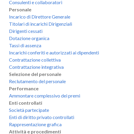
Consulenti e collaboratori
Personale
Incarico di Direttore Generale
Titolari di incarichi Dirigenziali
Dirigenti cessati
Dotazione organica
Tassi di assenza
Incarichi conferiti e autorizzati ai dipendenti
Contrattazione collettiva
Contrattazione integrativa
Selezione del personale
Reclutamento del personale
Performance
Ammontare complessivo dei premi
Enti controllati
Società partecipate
Enti di diritto privato controllati
Rappresentazione grafica
Attività e procedimenti