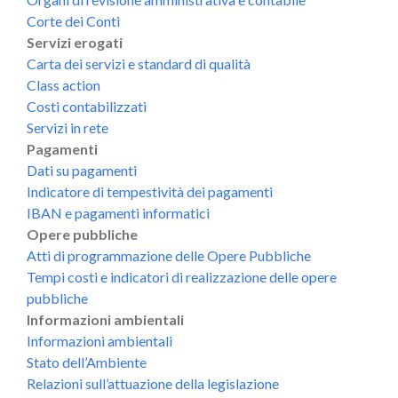
Corte dei Conti
Servizi erogati
Carta dei servizi e standard di qualità
Class action
Costi contabilizzati
Servizi in rete
Pagamenti
Dati su pagamenti
Indicatore di tempestività dei pagamenti
IBAN e pagamenti informatici
Opere pubbliche
Atti di programmazione delle Opere Pubbliche
Tempi costi e indicatori di realizzazione delle opere
pubbliche
Informazioni ambientali
Informazioni ambientali
Stato dell’Ambiente
Relazioni sull’attuazione della legislazione