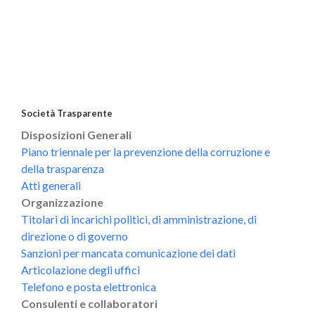
Società Trasparente
Disposizioni Generali
Piano triennale per la prevenzione della corruzione e
della trasparenza
Atti generali
Organizzazione
Titolari di incarichi politici, di amministrazione, di
direzione o di governo
Sanzioni per mancata comunicazione dei dati
Articolazione degli uffici
Telefono e posta elettronica
Consulenti e collaboratori