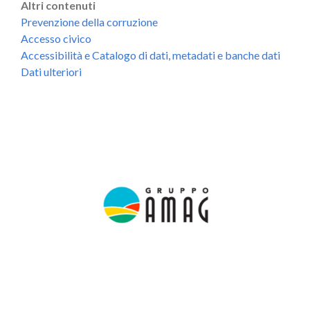
Altri contenuti
Prevenzione della corruzione
Accesso civico
Accessibilità e Catalogo di dati, metadati e banche dati
Dati ulteriori