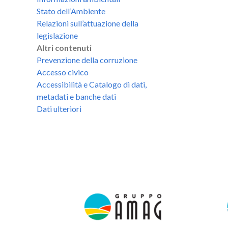
Stato dell’Ambiente
Relazioni sull’attuazione della
legislazione
Altri contenuti
Prevenzione della corruzione
Accesso civico
Accessibilità e Catalogo di dati,
metadati e banche dati
Dati ulteriori