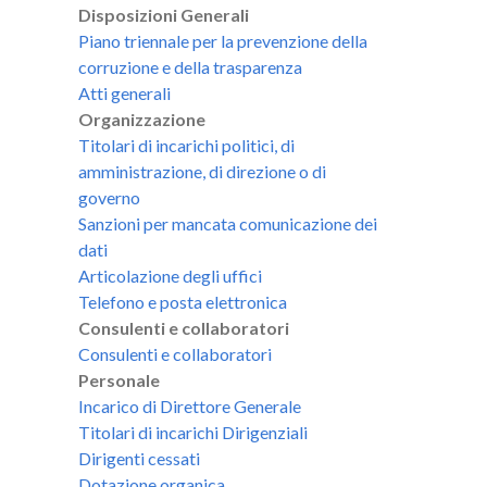
Disposizioni Generali
Piano triennale per la prevenzione della
corruzione e della trasparenza
Atti generali
Organizzazione
Titolari di incarichi politici, di
amministrazione, di direzione o di
governo
Sanzioni per mancata comunicazione dei
dati
Articolazione degli uffici
Telefono e posta elettronica
Consulenti e collaboratori
Consulenti e collaboratori
Personale
Incarico di Direttore Generale
Titolari di incarichi Dirigenziali
Dirigenti cessati
Dotazione organica