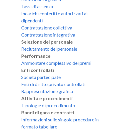
Tassi di assenza
Incarichi conferiti e autorizzati ai
dipendenti
Contrattazione collettiva
Contrattazione integrativa
Selezione del personale
Reclutamento del personale
Performance
Ammontare complessivo dei premi
Enti controllati
Società partecipate
Enti di diritto privato controllati
Rappresentazione grafica
Attività e procedimenti
Tipologie di procedimento
Bandi di gara e contratti
Informazioni sulle singole procedure in
formato tabellare