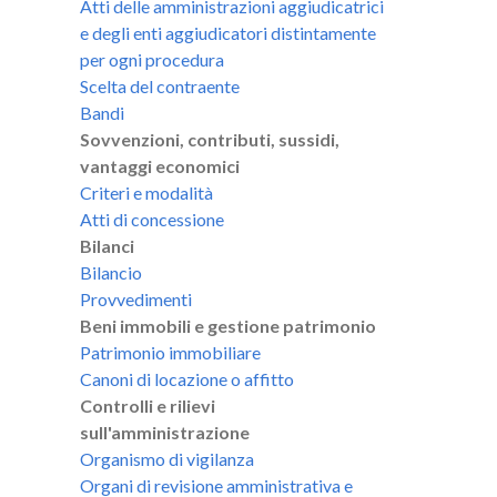
Atti delle amministrazioni aggiudicatrici
e degli enti aggiudicatori distintamente
per ogni procedura
Scelta del contraente
Bandi
Sovvenzioni, contributi, sussidi,
vantaggi economici
Criteri e modalità
Atti di concessione
Bilanci
Bilancio
Provvedimenti
Beni immobili e gestione patrimonio
Patrimonio immobiliare
Canoni di locazione o affitto
Controlli e rilievi
sull'amministrazione
Organismo di vigilanza
Organi di revisione amministrativa e