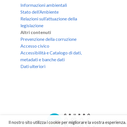
Informazioni ambientali
Stato dell’Ambiente
Relazioni sull’attuazione della
legislazione
Altri contenuti
Prevenzione della corruzione
Accesso civico
Accessibilità e Catalogo di dati,
metadati e banche dati
Dati ulteriori
Il nostro sito utilizza i cookie per migliorare la vostra esperienza.