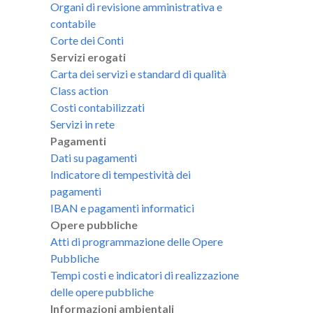
Organi di revisione amministrativa e
contabile
Corte dei Conti
Servizi erogati
Carta dei servizi e standard di qualità
Class action
Costi contabilizzati
Servizi in rete
Pagamenti
Dati su pagamenti
Indicatore di tempestività dei
pagamenti
IBAN e pagamenti informatici
Opere pubbliche
Atti di programmazione delle Opere
Pubbliche
Tempi costi e indicatori di realizzazione
delle opere pubbliche
Informazioni ambientali