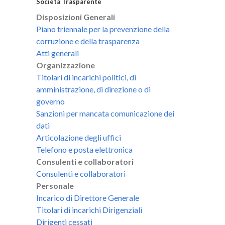
Società Trasparente
Disposizioni Generali
Piano triennale per la prevenzione della
corruzione e della trasparenza
Atti generali
Organizzazione
Titolari di incarichi politici, di
amministrazione, di direzione o di
governo
Sanzioni per mancata comunicazione dei
dati
Articolazione degli uffici
Telefono e posta elettronica
Consulenti e collaboratori
Consulenti e collaboratori
Personale
Incarico di Direttore Generale
Titolari di incarichi Dirigenziali
Dirigenti cessati