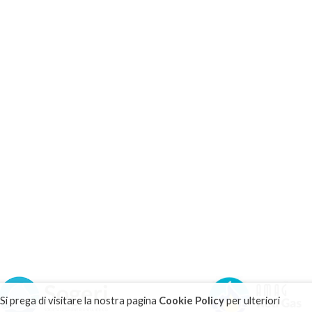
 Si prega di visitare la nostra pagina
Cookie Policy
per ulteriori