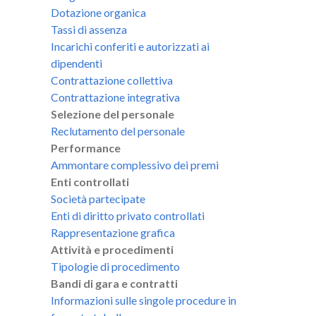
Dotazione organica
Tassi di assenza
Incarichi conferiti e autorizzati ai
dipendenti
Contrattazione collettiva
Contrattazione integrativa
Selezione del personale
Reclutamento del personale
Performance
Ammontare complessivo dei premi
Enti controllati
Società partecipate
Enti di diritto privato controllati
Rappresentazione grafica
Attività e procedimenti
Tipologie di procedimento
Bandi di gara e contratti
Informazioni sulle singole procedure in