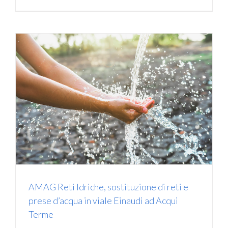
AMAG Reti Idriche, sostituzione di reti e
prese d’acqua in viale Einaudi ad Acqui
Terme