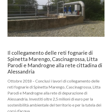
Il collegamento delle reti fognarie di
Spinetta Marengo, Cascinagrossa, Litta
Parodi e Mandrogne alla rete cittadina di
Alessandria
Ottobre 2018 – Conclusi i lavori di collegamento delle
reti fognarie di Spinetta Marengo, Cascinagrossa, Litta
Parodi e Mandrogne alla rete di depurazione di
Alessandria. Investiti oltre 2,5 milioni di euro per la
sostenibilità ambientale del territorio e per la tutela dei
corsi d’acqua.