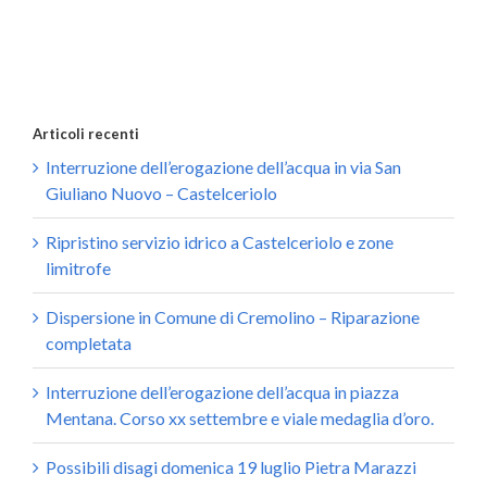
Articoli recenti
Interruzione dell’erogazione dell’acqua in via San
Giuliano Nuovo – Castelceriolo
Ripristino servizio idrico a Castelceriolo e zone
limitrofe
Dispersione in Comune di Cremolino – Riparazione
completata
Interruzione dell’erogazione dell’acqua in piazza
Mentana. Corso xx settembre e viale medaglia d’oro.
Possibili disagi domenica 19 luglio Pietra Marazzi