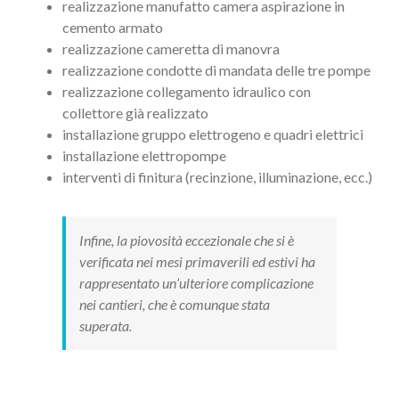
realizzazione manufatto camera aspirazione in
cemento armato
realizzazione cameretta di manovra
realizzazione condotte di mandata delle tre pompe
realizzazione collegamento idraulico con
collettore già realizzato
installazione gruppo elettrogeno e quadri elettrici
installazione elettropompe
interventi di finitura (recinzione, illuminazione, ecc.)
Infine, la piovosità eccezionale che si è
verificata nei mesi primaverili ed estivi ha
rappresentato un’ulteriore complicazione
nei cantieri, che è comunque stata
superata.