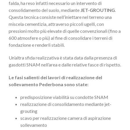
falda, ha reso infatti necessario un intervento di
consolidamento del suolo, mediante
JET-GROUTING
.
Questa tecnica consiste nell’iniettare nel terreno una
miscela cementizia, attraverso piccoli ugelli, con
pressioni molto più elevate di quelle convenzionali (fino a
600 atmosfere o più) al fine di consolidare i terreni di
fondazione e renderli stabili.
Un’altra sfida realizzativa è stata data dalla presenza di
gasdotti SNAM nell’area e dalle relative fasce di rispetto.
Le fasi salienti dei lavori di realizzazione del
sollevamento Pederbona sono state:
predisposizione viabilità su condotte SNAM
realizzazione di consolidamento mediante jet-
grouting
scavo per realizzazione camera di aspirazione
sollevamento