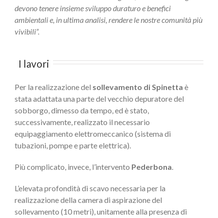
devono tenere insieme sviluppo duraturo e benefici
ambientali e, in ultima analisi, rendere le nostre comunità più
vivibili”.
I lavori
Per la realizzazione del
sollevamento di Spinetta
è
stata adattata una parte del vecchio depuratore del
sobborgo, dimesso da tempo, ed è stato,
successivamente, realizzato il necessario
equipaggiamento elettromeccanico (sistema di
tubazioni, pompe e parte elettrica).
Più complicato, invece, l’intervento
Pederbona
.
L’elevata profondità di scavo necessaria per la
realizzazione della camera di aspirazione del
sollevamento (10 metri), unitamente alla presenza di