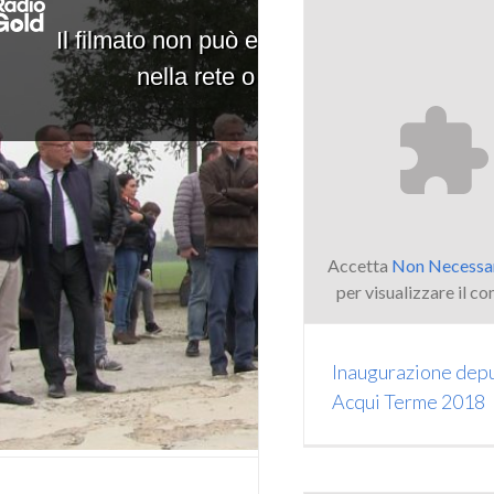
Accetta
Non Necessa
per visualizzare il co
Inaugurazione dep
Acqui Terme 2018