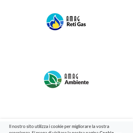
Il nostro sito utilizza i cookie per migliorare la vostra
esperienza. Si prega di visitare la nostra pagina
Cookie