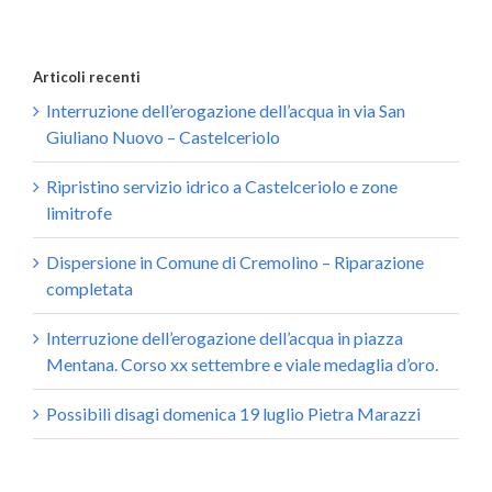
Articoli recenti
Interruzione dell’erogazione dell’acqua in via San
Giuliano Nuovo – Castelceriolo
Ripristino servizio idrico a Castelceriolo e zone
limitrofe
Dispersione in Comune di Cremolino – Riparazione
completata
Interruzione dell’erogazione dell’acqua in piazza
Mentana. Corso xx settembre e viale medaglia d’oro.
Possibili disagi domenica 19 luglio Pietra Marazzi