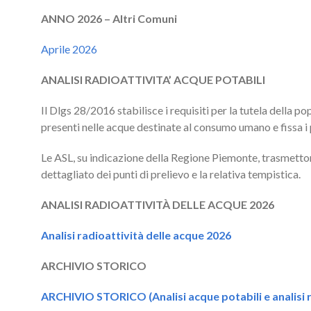
ANNO 2026 – Altri Comuni
Aprile 2026
ANALISI RADIOATTIVITA’ ACQUE POTABILI
Il Dlgs 28/2016 stabilisce i requisiti per la tutela della 
presenti nelle acque destinate al consumo umano e fissa i p
Le ASL, su indicazione della Regione Piemonte, trasmettono
dettagliato dei punti di prelievo e la relativa tempistica.
ANALISI RADIOATTIVITÀ DELLE ACQUE 2026
Analisi radioattività delle acque 2026
ARCHIVIO STORICO
ARCHIVIO STORICO (Analisi acque potabili e analisi r