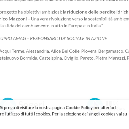
 progetto ha obiettivi ambiziosi: la
riduzione delle perdite idric
rico Mazzoni
– Una vera rivoluzione verso la sostenibilità ambient
la sfida del cambiamento in atto in Europa e in Italia.”
UPPO AMAG – RESPONSABILITA’ SOCIALE IN AZIONE
Acqui Terme, Alessandria, Alice Bel Colle, Piovera, Bergamasco, Car
stelnuovo Bormida, Castelspina, Oviglio, Pareto, Pietra Marazzi, P
 Si prega di visitare la nostra pagina
Cookie Policy
per ulteriori
l'utilizzo di tutti i cookies. Per la selezione dei singoli cookies vai su