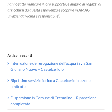
hanno fatto mancare il loro supporto, e auguro ai ragazzi di
arricchirsi da questa esperienza e scoprire in AMAG
un’azienda vicina e responsabile”.
Articoli recenti
Interruzione dell’erogazione dell’acqua in via San
Giuliano Nuovo – Castelceriolo
Ripristino servizio idrico a Castelceriolo e zone
limitrofe
Dispersione in Comune di Cremolino – Riparazione
completata