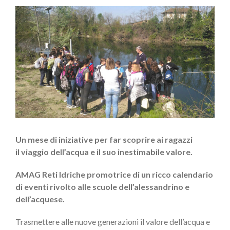
Ingrandisci
immagine
Un mese di iniziative per far scoprire ai ragazzi
il viaggio dell’acqua e il suo inestimabile valore.
AMAG Reti Idriche promotrice di un ricco calendario
di eventi rivolto alle scuole dell’alessandrino e
dell’acquese.
Trasmettere alle nuove generazioni il valore dell’acqua e