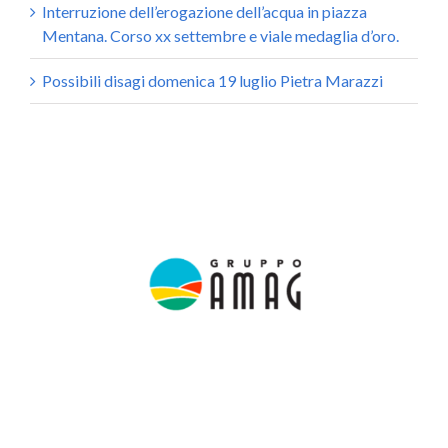
Interruzione dell’erogazione dell’acqua in piazza
Mentana. Corso xx settembre e viale medaglia d’oro.
Possibili disagi domenica 19 luglio Pietra Marazzi