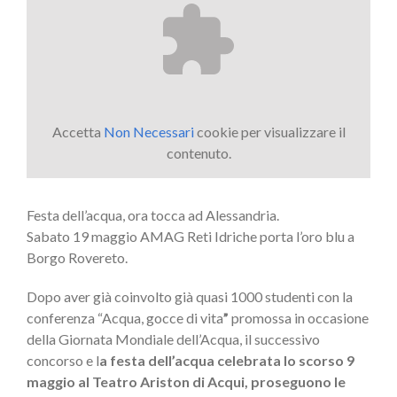
Accetta
Non Necessari
cookie per visualizzare il
contenuto.
Festa dell’acqua, ora tocca ad Alessandria.
Sabato 19 maggio AMAG Reti Idriche porta l’oro blu a
Borgo Rovereto.
Dopo aver già coinvolto già quasi 1000 studenti con la
conferenza “Acqua, gocce di vita
”
promossa in occasione
della Giornata Mondiale dell’Acqua, il successivo
concorso e l
a festa dell’acqua celebrata lo scorso 9
maggio al Teatro Ariston di Acqui, proseguono le