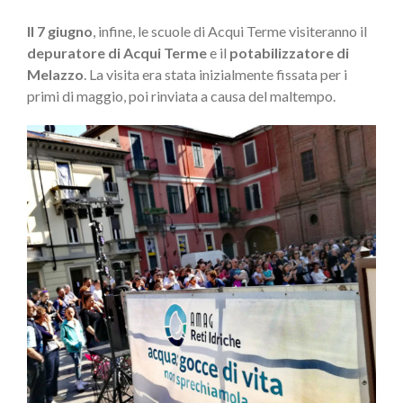
Il 7 giugno
, infine, le scuole di Acqui Terme visiteranno il
depuratore di Acqui Terme
e il
potabilizzatore di
Melazzo
. La visita era stata inizialmente fissata per i
primi di maggio, poi rinviata a causa del maltempo.