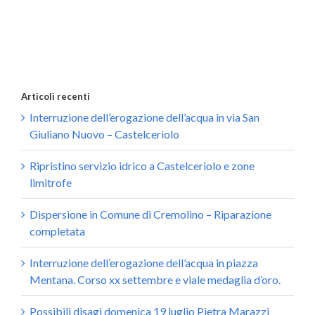
Articoli recenti
Interruzione dell’erogazione dell’acqua in via San
Giuliano Nuovo – Castelceriolo
Ripristino servizio idrico a Castelceriolo e zone
limitrofe
Dispersione in Comune di Cremolino – Riparazione
completata
Interruzione dell’erogazione dell’acqua in piazza
Mentana. Corso xx settembre e viale medaglia d’oro.
Possibili disagi domenica 19 luglio Pietra Marazzi