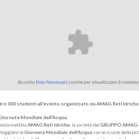
Accetta
Non Necessari
cookie per visualizzare il contenu
tre 300 studenti all’evento organizzato da AMAG Reti Idriche
 Giornata Mondiale dell’Acqua.
esta mattina
AMAG Reti Idriche
, la società del
GRUPPO AMAG
steggiato la
Giornata Mondiale dell’Acqua
con le scuole della pr