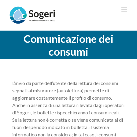
Salta
al
contenuto
Comunicazione dei
consumi
L’invio da parte dell’utente della lettura dei consumi
segnati al misuratore (autolettura) permette di
aggiornare costantemente il profilo di consumo.
Anche in assenza di una lettura rilevata dagli operatori
di
Sogeri
, le bollette rispecchieranno i consumi reali.
Se la lettura non è corretta o se viene comunicata al di
fuori del periodo indicato in bolletta, il sistema
informatico non la considera; in tal caso, i consumi