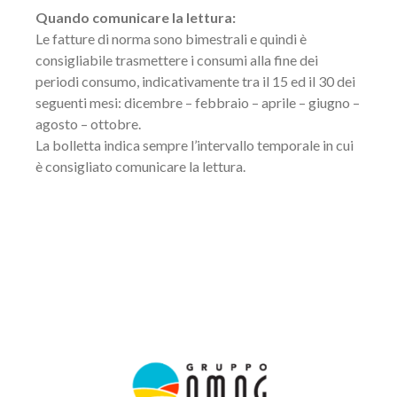
Quando comunicare la lettura:
Le fatture di norma sono bimestrali e quindi è
consigliabile trasmettere i consumi alla fine dei
periodi consumo, indicativamente tra il 15 ed il 30 dei
seguenti mesi: dicembre – febbraio – aprile – giugno –
agosto – ottobre.
La bolletta indica sempre l’intervallo temporale in cui
è consigliato comunicare la lettura.