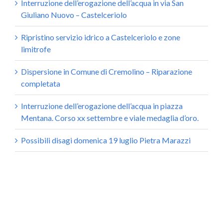
Interruzione dell’erogazione dell’acqua in via San
Giuliano Nuovo – Castelceriolo
Ripristino servizio idrico a Castelceriolo e zone
limitrofe
Dispersione in Comune di Cremolino – Riparazione
completata
Interruzione dell’erogazione dell’acqua in piazza
Mentana. Corso xx settembre e viale medaglia d’oro.
Possibili disagi domenica 19 luglio Pietra Marazzi