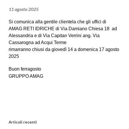
11 agosto 2025
Si comunica alla gentile clientela che gli uffici di
AMAG RETI IDRICHE di Via Damiano Chiesa 18 ad
Alessandria e di Via Capitan Verrini ang. Via
Cassarogna ad Acqui Terme
rimarranno chiusi da giovedì 14 a domenica 17 agosto
2025
Buon ferragosto
GRUPPO AMAG
Articoli recenti