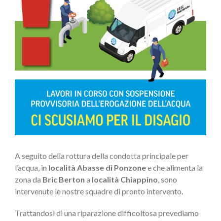
A seguito della rottura della condotta principale per
l’acqua, in
località Abasse di Ponzone
e che alimenta la
zona da
Bric Berton
a
località Chiappino
, sono
intervenute le nostre squadre di pronto intervento.
Trattandosi di una riparazione difficoltosa prevediamo