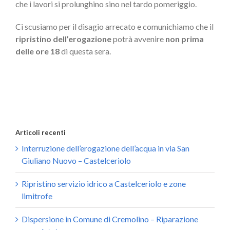
che i lavori si prolunghino sino nel tardo pomeriggio.
Ci scusiamo per il disagio arrecato e comunichiamo che il
ripristino dell’erogazione
potrà avvenire
non prima
delle ore 18
di questa sera.
Articoli recenti
Interruzione dell’erogazione dell’acqua in via San
Giuliano Nuovo – Castelceriolo
Ripristino servizio idrico a Castelceriolo e zone
limitrofe
Dispersione in Comune di Cremolino – Riparazione