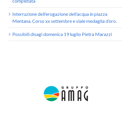
completata
Interruzione dell’erogazione dell’acqua in piazza
Mentana. Corso xx settembre e viale medaglia d’oro.
Possibili disagi domenica 19 luglio Pietra Marazzi