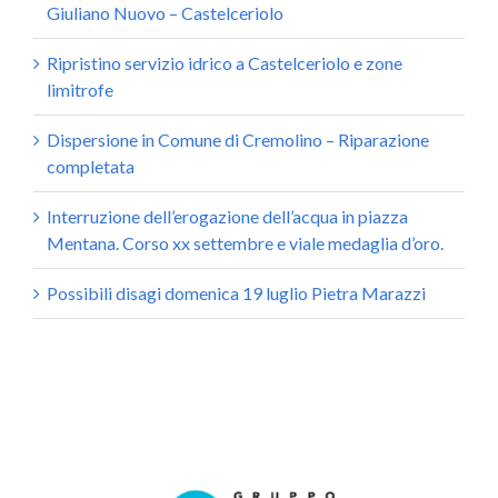
Giuliano Nuovo – Castelceriolo
Ripristino servizio idrico a Castelceriolo e zone
limitrofe
Dispersione in Comune di Cremolino – Riparazione
completata
Interruzione dell’erogazione dell’acqua in piazza
Mentana. Corso xx settembre e viale medaglia d’oro.
Possibili disagi domenica 19 luglio Pietra Marazzi