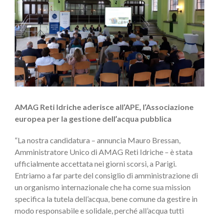
AMAG Reti Idriche aderisce all’APE, l’Associazione
europea per la gestione dell’acqua
pubblica
“La nostra candidatura – annuncia Mauro Bressan,
Amministratore Unico di AMAG Reti Idriche – è stata
ufficialmente accettata nei giorni scorsi, a Parigi.
Entriamo a far parte del consiglio di amministrazione di
un organismo internazionale che ha come sua mission
specifica la tutela dell’acqua, bene comune da gestire in
modo responsabile e solidale, perché all’acqua tutti