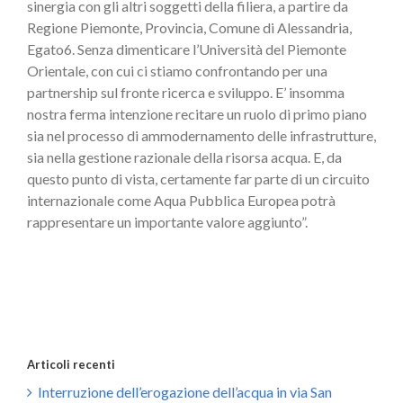
sinergia con gli altri soggetti della filiera, a partire da
Regione Piemonte, Provincia, Comune di Alessandria,
Egato6. Senza dimenticare l’Università del Piemonte
Orientale, con cui ci stiamo confrontando per una
partnership sul fronte ricerca e sviluppo. E’ insomma
nostra ferma intenzione recitare un ruolo di primo piano
sia nel processo di ammodernamento delle infrastrutture,
sia nella gestione razionale della risorsa acqua. E, da
questo punto di vista, certamente far parte di un circuito
internazionale come Aqua Pubblica Europea potrà
rappresentare un importante valore aggiunto”.
Articoli recenti
Interruzione dell’erogazione dell’acqua in via San