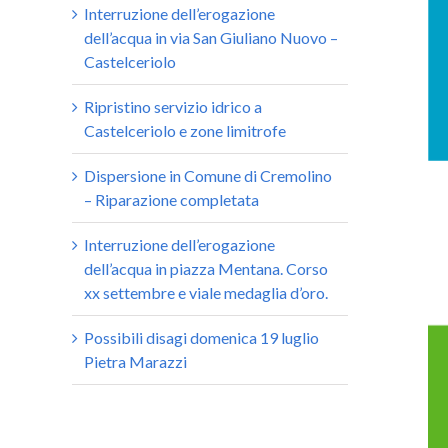
Interruzione dell’erogazione
dell’acqua in via San Giuliano Nuovo –
Castelceriolo
Ripristino servizio idrico a
Castelceriolo e zone limitrofe
Dispersione in Comune di Cremolino
– Riparazione completata
Interruzione dell’erogazione
dell’acqua in piazza Mentana. Corso
xx settembre e viale medaglia d’oro.
Possibili disagi domenica 19 luglio
Pietra Marazzi