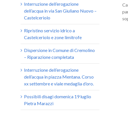
Interruzione dell’erogazione
Ca
dell’acqua in via San Giuliano Nuovo –
par
Castelceriolo
so
Ripristino servizio idrico a
Castelceriolo e zone limitrofe
Dispersione in Comune di Cremolino
– Riparazione completata
Interruzione dell’erogazione
dell’acqua in piazza Mentana. Corso
xx settembre e viale medaglia d’oro.
Possibili disagi domenica 19 luglio
Pietra Marazzi