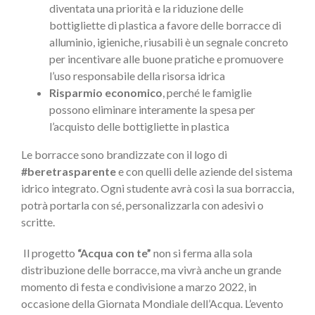
diventata una priorità e la riduzione delle
bottigliette di plastica a favore delle borracce di
alluminio, igieniche, riusabili è un segnale concreto
per incentivare alle buone pratiche e promuovere
l’uso responsabile della risorsa idrica
Risparmio economico
, perché le famiglie
possono eliminare interamente la spesa per
l’acquisto delle bottigliette in plastica
Le borracce sono brandizzate con il logo di
#beretrasparente
e con quelli delle aziende del sistema
idrico integrato. Ogni studente avrà così la sua borraccia,
potrà portarla con sé, personalizzarla con adesivi o
scritte.
Il progetto
“Acqua con te”
non si ferma alla sola
distribuzione delle borracce, ma vivrà anche un grande
momento di festa e condivisione a marzo 2022, in
occasione della Giornata Mondiale dell’Acqua. L’evento