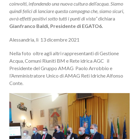
coinvolti, infondendo una nuova cultura dell’acqua. Siamo
quindi felici di lanciare questa campagna che, siamo sicuri,
avrà effetti positivi sotto tutti i punti di vista”
dichiara
Gianfranco Baldi, Presidente di EGATO6.
Alessandria, lì 13 dicembre 2021
Nella foto oltre agli altri rappresentanti di Gestione
Acqua, Comuni Riuniti BM e Rete idrica AGC il
Presidente del Gruppo AMAG Paolo Arrobbio e
l’Amministratore Unico di AMAG Reti Idriche Alfonso
Conte.