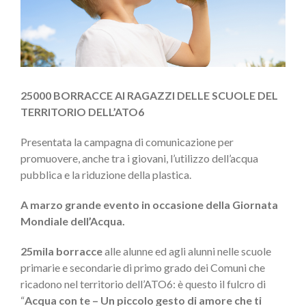
25000 BORRACCE AI RAGAZZI DELLE SCUOLE DEL
TERRITORIO DELL’ATO6
Presentata la campagna di comunicazione per
promuovere, anche tra i giovani, l’utilizzo dell’acqua
pubblica e la riduzione della plastica.
A marzo grande evento in occasione della Giornata
Mondiale dell’Acqua.
25mila borracce
alle alunne ed agli alunni nelle scuole
primarie e secondarie di primo grado dei Comuni che
ricadono nel territorio dell’ATO6: è questo il fulcro di
“
Acqua con te – Un piccolo gesto di amore che ti