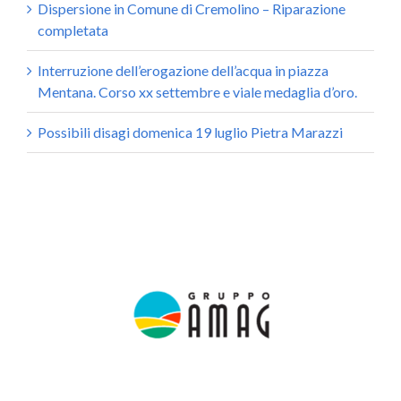
Dispersione in Comune di Cremolino – Riparazione
completata
Interruzione dell’erogazione dell’acqua in piazza
Mentana. Corso xx settembre e viale medaglia d’oro.
Possibili disagi domenica 19 luglio Pietra Marazzi